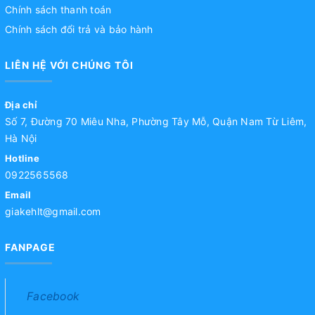
Chính sách thanh toán
Chính sách đổi trả và bảo hành
LIÊN HỆ VỚI CHÚNG TÔI
Địa chỉ
Số 7, Đường 70 Miêu Nha, Phường Tây Mỗ, Quận Nam Từ Liêm,
Hà Nội
Hotline
0922565568
Email
giakehlt@gmail.com
FANPAGE
Facebook